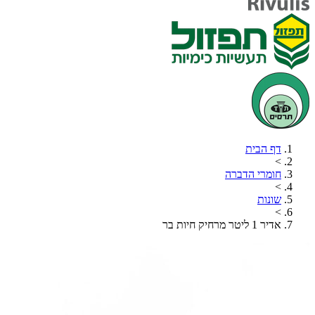
דף הבית
>
חומרי הדברה
>
שונות
>
אדיר 1 ליטר מרחיק חיות בר