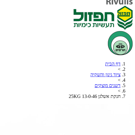
דף הבית
>
ציוד גינון והשקיה
>
דשנים מוצקים
>
חנקת אשלגן 13-0-46 25KG