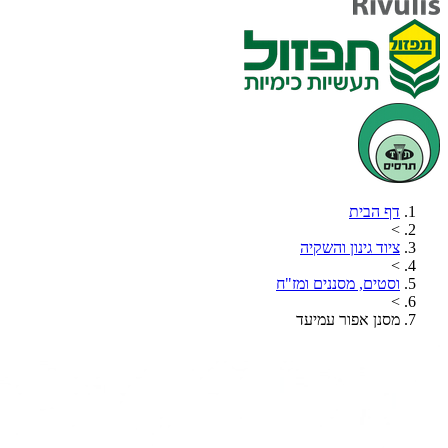
דף הבית
>
ציוד גינון והשקיה
>
וסטים, מסננים ומז"ח
>
מסנן אפור עמיעד